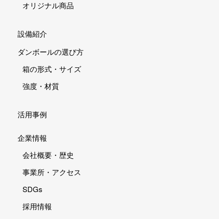
オリジナル商品
設備紹介
ダンボールの選び方
箱の形式・サイズ
強度・材質
活用事例
企業情報
会社概要・歴史
事業所・アクセス
SDGs
採用情報