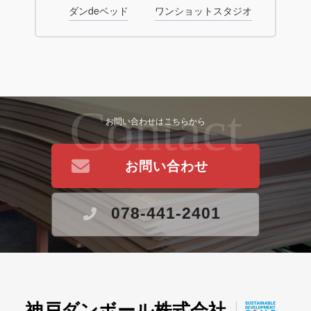
ダンdeベッド
ワンショットスタジオ
Contact
お問い合わせはこちらから
お問い合わせ
078-441-2401
神戸ダンボール株式会社