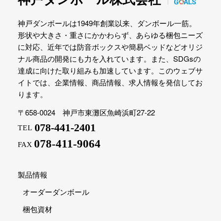
神戸ダンボールは1949年創業以来、ダンボール一筋。
形状や大きさ・重さにかかわらず、あらゆる梱包ニーズ
に対応、近年では防音ボックスや簡易ベッドなどオリジ
ナル商品の開発にも力を入れています。また、SDGsの
達成に向けた取り組みも加速しています。このウェブサ
イトでは、企業情報、商品情報、求人情報を発信してお
ります。
〒658-0024 神戸市東灘区魚崎浜町27-22
078-441-2401
TEL
078-411-9064
FAX
製品情報
オーダーダンボール
梱包資材