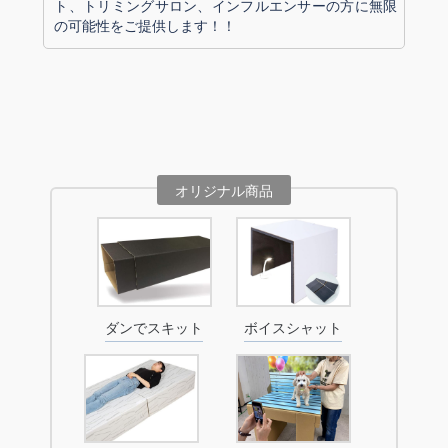
ト、トリミングサロン、インフルエンサーの方に無限
の可能性をご提供します！！
オリジナル商品
ダンでスキット
ボイスシャット