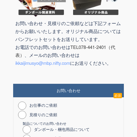
お問い合わせ・見積りのご依頼などは下記フォーム
からお願いいたします。オリジナル商品については
パンフレットセットをお送りしています。
お電話でのお問い合わせは
TEL078-441-2401（代
表）
、メールのお問い合わせは
ikkaijimusyo@mbp.nifty.com
にお送りください。
お問い合わせ
必須
お仕事のご依頼
見積りのご依頼
ダンボール・梱包用品について