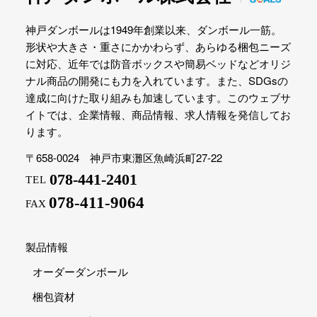
神戸ダンボールは1949年創業以来、ダンボール一筋。
形状や大きさ・重さにかかわらず、あらゆる梱包ニーズ
に対応、近年では防音ボックスや簡易ベッドなどオリジ
ナル商品の開発にも力を入れています。また、SDGsの
達成に向けた取り組みも加速しています。このウェブサ
イトでは、企業情報、商品情報、求人情報を発信してお
ります。
〒658-0024 神戸市東灘区魚崎浜町27-22
078-441-2401
TEL
078-411-9064
FAX
製品情報
オーダーダンボール
梱包資材