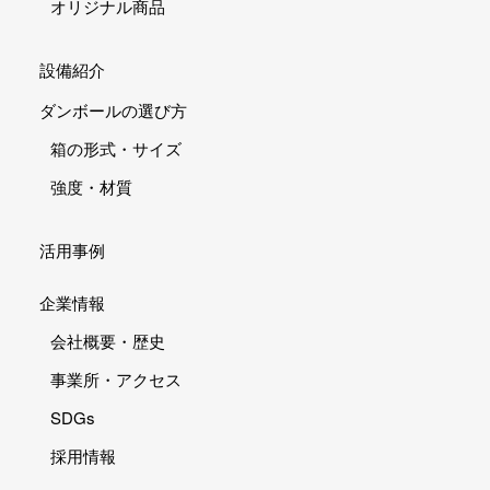
オリジナル商品
設備紹介
ダンボールの選び方
箱の形式・サイズ
強度・材質
活用事例
企業情報
会社概要・歴史
事業所・アクセス
SDGs
採用情報