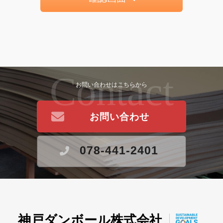
Contact
お問い合わせはこちらから
お問い合わせ
078-441-2401
神戸ダンボール株式会社