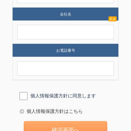
会社名
必須
お電話番号
個人情報保護方針に同意します
個人情報保護方針はこちら